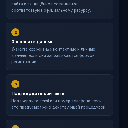
сайта и защищённое соединение
соответствуют официальному ресурсу.
Заполните данные
Укажите корректные контактные и личные
данные, если они запрашиваются формой
регистрации.
Подтвердите контакты
Подтвердите email или номер телефона, если
это предусмотрено действующей процедурой.