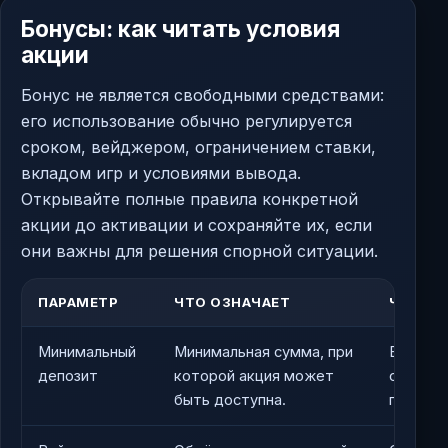
Бонусы: как читать условия
акции
Бонус не является свободными средствами:
его использование обычно регулируется
сроком, вейджером, ограничением ставки,
вкладом игр и условиями вывода.
Открывайте полные правила конкретной
акции до активации и сохраняйте их, если
они важны для решения спорной ситуации.
ПАРАМЕТР
ЧТО ОЗНАЧАЕТ
ЧТО УТ
Минимальный
Минимальная сумма, при
Валюта
депозит
которой акция может
оплаты 
быть доступна.
правило