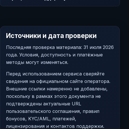
Источники и дата проверки
Последняя проверка материала:
31 июля 2026
года
. Условия, доступность и платёжные
методы могут изменяться.
Перед использованием сервиса сверяйте
сведения на официальном сайте оператора.
Внешние ссылки намеренно не добавлены,
поскольку в рамках этого документа не
подтверждены актуальные URL
пользовательского соглашения, правил
бонусов, KYC/AML, платежей,
лицензирования и контактов поддержки.