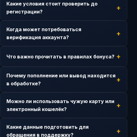
Какие условия стоит проверить до
регистрации?
Когда может потребоваться
верификация аккаунта?
Что важно прочитать в правилах бонуса?
Почему пополнение или вывод находится
в обработке?
Можно ли использовать чужую карту или
электронный кошелёк?
Какие данные подготовить для
обращения в поддержку?