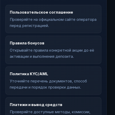
Пользовательское соглашение
Проверяйте на официальном сайте оператора
перед регистрацией.
Правила бонусов
Открывайте правила конкретной акции до её
активации и выполнения депозита.
Политика KYC/AML
Уточняйте перечень документов, способ
передачи и порядок проверки данных.
Платежи и вывод средств
Проверяйте доступные методы, комиссии,