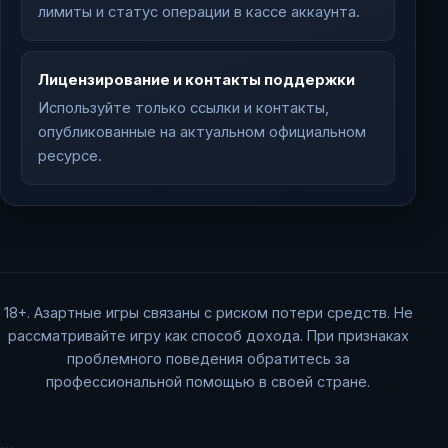
лимиты и статус операции в кассе аккаунта.
Лицензирование и контакты поддержки
Используйте только ссылки и контакты,
опубликованные на актуальном официальном
ресурсе.
18+. Азартные игры связаны с риском потери средств. Не
рассматривайте игру как способ дохода. При признаках
проблемного поведения обратитесь за
профессиональной помощью в своей стране.