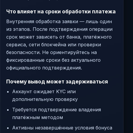
Что влияет на сроки обработки платежа
Внутренняя обработка заявки — лишь один
из этапов. После подтверждения операции
срок может зависеть от банка, платёжного
сервиса, сети блокчейна или проверки
безопасности. Не ориентируйтесь на
фиксированные сроки без актуального
официального подтверждения.
Почему вывод может задерживаться
Аккаунт ожидает KYC или
дополнительную проверку
Требуется подтверждение владения
платёжным методом
Активны незавершённые условия бонуса