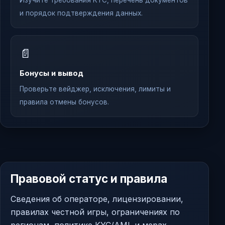
Изучите требования KYC, перечень документов
и порядок подтверждения данных.
📄
Бонусы и вывод
Проверьте вейджер, исключения, лимиты и
правила отмены бонусов.
Правовой статус и правила
Сведения об операторе, лицензировании,
правилах честной игры, ограничениях по