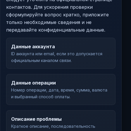
контактов. Для ускорения проверки
сформулируйте вопрос кратко, приложите
только необходимые сведения и не
передавайте конфиденциальные данные.
Данные аккаунта
ID аккаунта или email, если это допускается
официальным каналом связи.
Данные операции
Номер операции, дата, время, сумма, валюта
и выбранный способ оплаты.
Описание проблемы
Краткое описание, последовательность