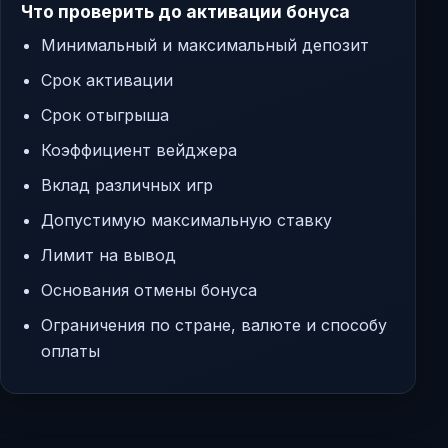
Что проверить до активации бонуса
Минимальный и максимальный депозит
Срок активации
Срок отыгрыша
Коэффициент вейджера
Вклад различных игр
Допустимую максимальную ставку
Лимит на вывод
Основания отмены бонуса
Ограничения по стране, валюте и способу
оплаты