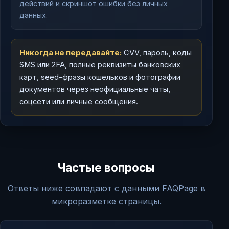
действий и скриншот ошибки без личных
данных.
Никогда не передавайте:
CVV, пароль, коды
SMS или 2FA, полные реквизиты банковских
карт, seed-фразы кошельков и фотографии
документов через неофициальные чаты,
соцсети или личные сообщения.
Частые вопросы
Ответы ниже совпадают с данными FAQPage в
микроразметке страницы.