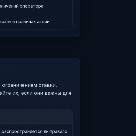
раничений оператора.
азан в правилах акции.
 ограничением ставки,
яйте их, если они важны для
 распространяется ли правило