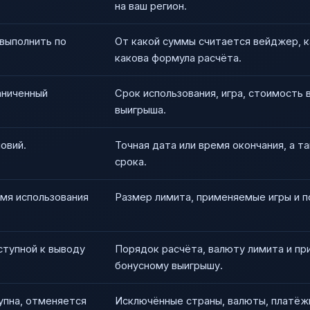
на ваш регион.
выполнить по
От какой суммы считается вейджер, к
какова формула расчёта.
аниченный
Срок использования, игра, стоимость 
выигрыша.
овий.
Точная дата или время окончания, а 
срока.
емя использования
Размер лимита, применяемые игры и 
ступной к выводу
Порядок расчёта, валюту лимита и пр
бонусному выигрышу.
упна, отменяется
Исключённые страны, валюты, платёж