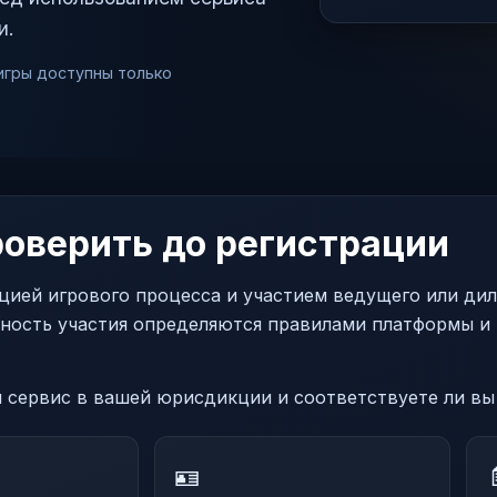
и.
 игры доступны только
проверить до регистрации
цией игрового процесса и участием ведущего или дил
жность участия определяются правилами платформы и 
и сервис в вашей юрисдикции и соответствуете ли вы
🪪