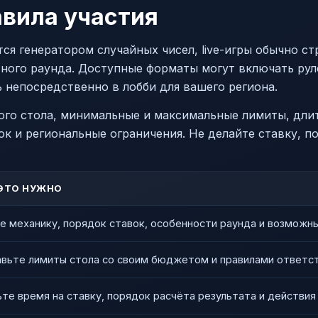
авила участия
ся генератором случайных чисел, live-игры обычно ст
ого раунда. Доступные форматы могут включать рулетк
 непосредственно в лобби для вашего региона.
ого стола, минимальные и максимальные лимиты, дли
к и региональные ограничения. Не делайте ставку, п
ЭТО НУЖНО
е механику, порядок ставок, особенности раунда и возможн
вьте лимиты стола со своим бюджетом и правилами ответст
те время на ставку, порядок расчёта результата и действия