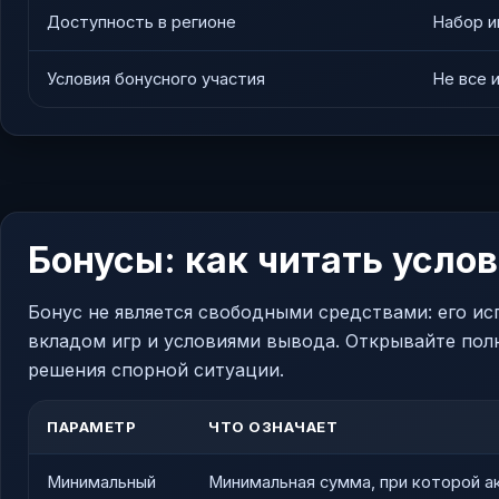
Доступность в регионе
Набор и
Условия бонусного участия
Не все 
Бонусы: как читать усло
Бонус не является свободными средствами: его ис
вкладом игр и условиями вывода. Открывайте полн
решения спорной ситуации.
ПАРАМЕТР
ЧТО ОЗНАЧАЕТ
Минимальный
Минимальная сумма, при которой а