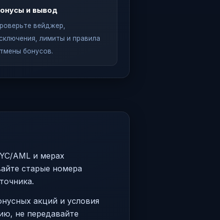
онусы и вывод
роверьте вейджер,
сключения, лимиты и правила
тмены бонусов.
KYC/AML и мерах
вайте старые номера
точника.
онусных акций и условия
ию, не передавайте