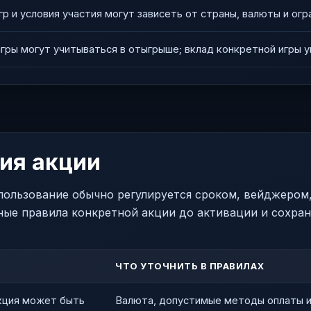
гр и условия участия могут зависеть от страны, валюты и ог
игры могут учитываться в отыгрыше; вклад конкретной игры ук
вия акции
пользование обычно регулируется сроком, вейджером,
ые правила конкретной акции до активации и сохран
ЧТО УТОЧНИТЬ В ПРАВИЛАХ
кция может быть
Валюта, допустимые методы оплаты и