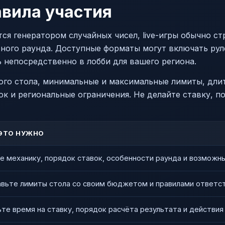
авила участия
ся генератором случайных чисел, live-игры обычно ст
ого раунда. Доступные форматы могут включать рулетк
 непосредственно в лобби для вашего региона.
ого стола, минимальные и максимальные лимиты, дли
к и региональные ограничения. Не делайте ставку, п
ЭТО НУЖНО
е механику, порядок ставок, особенности раунда и возможн
вьте лимиты стола со своим бюджетом и правилами ответст
те время на ставку, порядок расчёта результата и действия