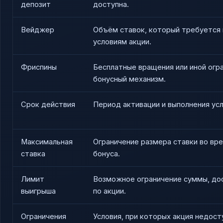
депозит
доступна.
Вейджер
Объём ставок, который требуется 
условиям акции.
Фриспины
Бесплатные вращения или иной огр
бонусный механизм.
Срок действия
Период активации и выполнения усл
Максимальная
Ограничение размера ставки во вр
ставка
бонуса.
Лимит
Возможное ограничение суммы, до
выигрыша
по акции.
Ограничения
Условия, при которых акция недост