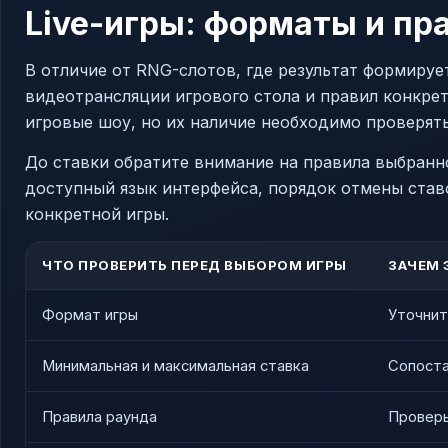
Live-игры: форматы и пр
В отличие от RNG-слотов, где результат формирует
видеотрансляции игрового стола и правил конкретн
игровые шоу, но их наличие необходимо проверять
До ставки обратите внимание на правила выбранн
доступный язык интерфейса, порядок отмены ставо
конкретной игры.
ЧТО ПРОВЕРИТЬ ПЕРЕД ВЫБОРОМ ИГРЫ
ЗАЧЕМ 
Формат игры
Уточнит
Минимальная и максимальная ставка
Сопоста
Правила раунда
Проверь