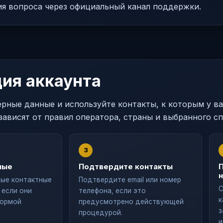
я вопроса через официальный канал поддержки.
ция аккаунта
рные данные и используйте контакты, к которым у ва
ависят от правил оператора, страны и выбранного сп
ные
Подтвердите контакты
ные контактные
Подтвердите email или номер
С
 если они
телефона, если это
к
формой
предусмотрено действующей
з
процедурой.
и