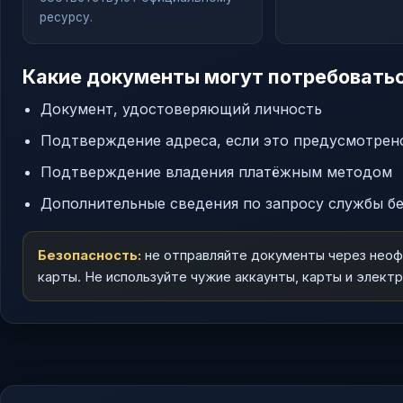
ресурсу.
Какие документы могут потребовать
Документ, удостоверяющий личность
Подтверждение адреса, если это предусмотрен
Подтверждение владения платёжным методом
Дополнительные сведения по запросу службы б
Безопасность:
не отправляйте документы через неофи
карты. Не используйте чужие аккаунты, карты и элект