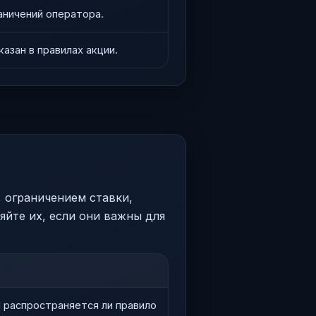
раничений оператора.
азан в правилах акции.
 ограничением ставки,
яйте их, если они важны для
 распространяется ли правило