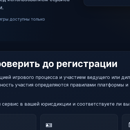
и.
 игры доступны только
проверить до регистрации
цией игрового процесса и участием ведущего или дил
жность участия определяются правилами платформы и 
и сервис в вашей юрисдикции и соответствуете ли вы
🪪