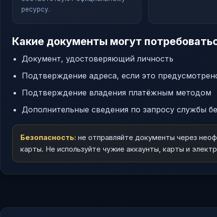
ресурсу.
Какие документы могут потребовать
Документ, удостоверяющий личность
Подтверждение адреса, если это предусмотрен
Подтверждение владения платёжным методом
Дополнительные сведения по запросу службы б
Безопасность:
не отправляйте документы через неофи
карты. Не используйте чужие аккаунты, карты и элект