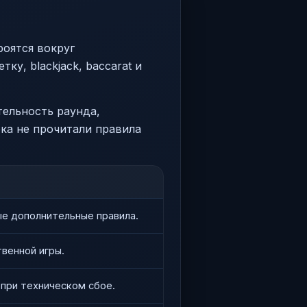
роятся вокруг
у, blackjack, baccarat и
тельность раунда,
ока не прочитали правила
ые дополнительные правила.
венной игры.
 при техническом сбое.