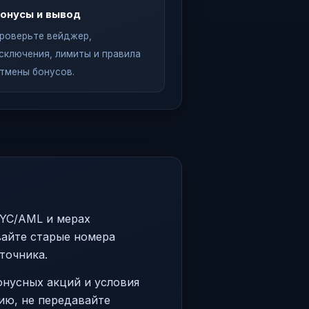
онусы и вывод
роверьте вейджер,
сключения, лимиты и правила
тмены бонусов.
KYC/AML и мерах
вайте старые номера
точника.
онусных акций и условия
ию, не передавайте