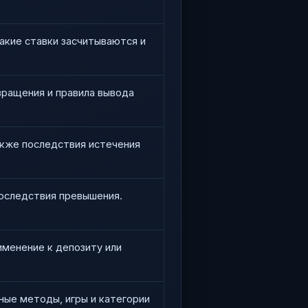
акие ставки засчитываются и
вращения и правила вывода
также последствия истечения
последствия превышения.
именение к депозиту или
ные методы, игры и категории