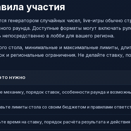
авила участия
ся генератором случайных чисел, live-игры обычно ст
ого раунда. Доступные форматы могут включать рулетк
 непосредственно в лобби для вашего региона.
ого стола, минимальные и максимальные лимиты, дли
к и региональные ограничения. Не делайте ставку, п
ЭТО НУЖНО
е механику, порядок ставок, особенности раунда и возможн
вьте лимиты стола со своим бюджетом и правилами ответст
те время на ставку, порядок расчёта результата и действия