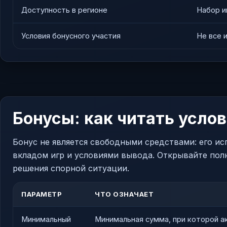
Доступность в регионе
Набор и
Условия бонусного участия
Не все 
Бонусы: как читать усло
Бонус не является свободными средствами: его ис
вкладом игр и условиями вывода. Открывайте полн
решения спорной ситуации.
ПАРАМЕТР
ЧТО ОЗНАЧАЕТ
Минимальный
Минимальная сумма, при которой а