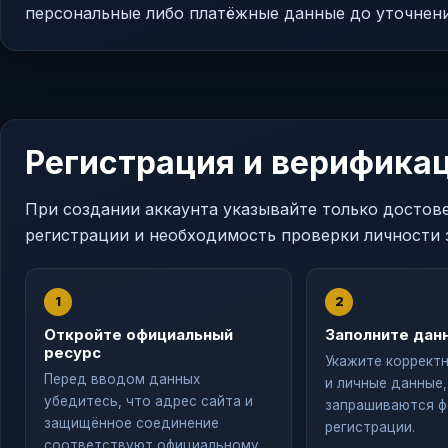
персональные либо платёжные данные до уточнени
Регистрация и верифика
При создании аккаунта указывайте только достове
регистрации и необходимость проверки личности з
Откройте официальный
Заполните дан
ресурс
Укажите коррект
Перед вводом данных
и личные данные,
убедитесь, что адрес сайта и
запрашиваются 
защищённое соединение
регистрации.
соответствуют официальному