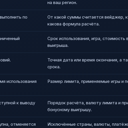
на ваш регион.
выполнить по
От какой суммы считается вейджер, к
какова формула расчёта.
аниченный
Срок использования, игра, стоимость 
выигрыша.
овий.
Точная дата или время окончания, а 
срока.
емя использования
Размер лимита, применяемые игры и 
ступной к выводу
Порядок расчёта, валюту лимита и пр
бонусному выигрышу.
упна, отменяется
Исключённые страны, валюты, платёж