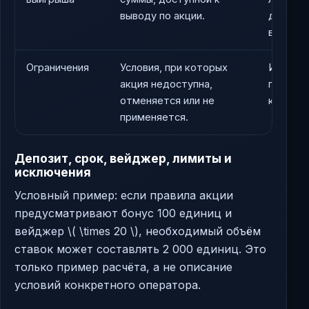
выводу по акции.
депозит
выигрыш
Ограничения
Условия, при которых
Исключё
акция недоступна,
платёжн
отменяется или не
категор
применяется.
Депозит, срок, вейджер, лимиты и
исключения
Условный пример: если правила акции
предусматривают бонус 100 единиц и
вейджер \( \times 20 \), необходимый объём
ставок может составлять 2 000 единиц. Это
только пример расчёта, а не описание
условий конкретного оператора.