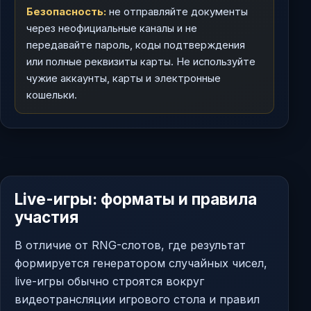
Безопасность:
не отправляйте документы
через неофициальные каналы и не
передавайте пароль, коды подтверждения
или полные реквизиты карты. Не используйте
чужие аккаунты, карты и электронные
кошельки.
Live-игры: форматы и правила
участия
В отличие от RNG-слотов, где результат
формируется генератором случайных чисел,
live-игры обычно строятся вокруг
видеотрансляции игрового стола и правил