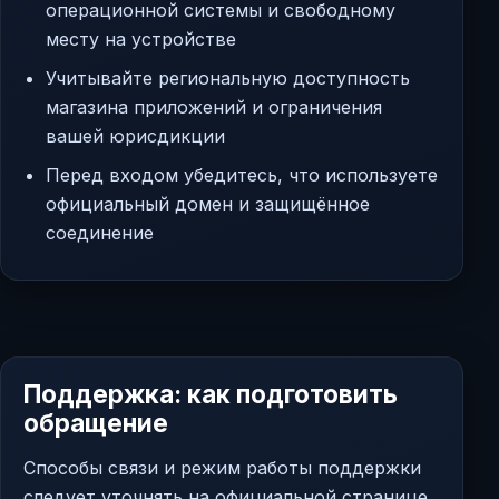
операционной системы и свободному
месту на устройстве
Учитывайте региональную доступность
магазина приложений и ограничения
вашей юрисдикции
Перед входом убедитесь, что используете
официальный домен и защищённое
соединение
Поддержка: как подготовить
обращение
Способы связи и режим работы поддержки
следует уточнять на официальной странице