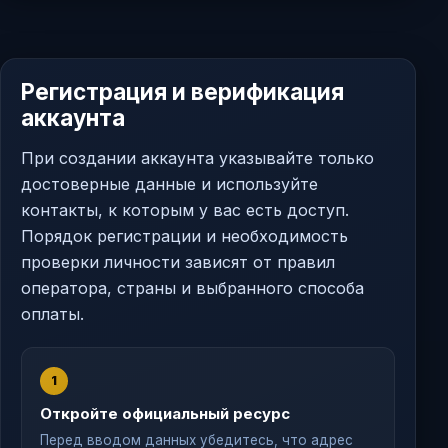
Регистрация и верификация
аккаунта
При создании аккаунта указывайте только
достоверные данные и используйте
контакты, к которым у вас есть доступ.
Порядок регистрации и необходимость
проверки личности зависят от правил
оператора, страны и выбранного способа
оплаты.
Откройте официальный ресурс
Перед вводом данных убедитесь, что адрес