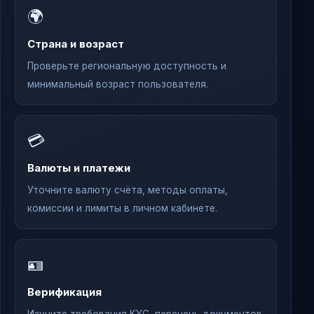
🌍
Страна и возраст
Проверьте региональную доступность и
минимальный возраст пользователя.
💳
Валюты и платежи
Уточните валюту счёта, методы оплаты,
комиссии и лимиты в личном кабинете.
🪪
Верификация