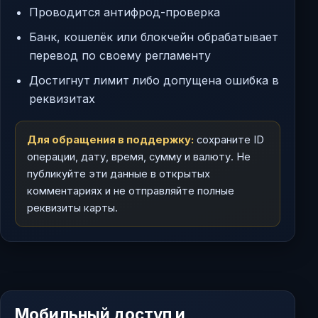
Проводится антифрод-проверка
Банк, кошелёк или блокчейн обрабатывает
перевод по своему регламенту
Достигнут лимит либо допущена ошибка в
реквизитах
Для обращения в поддержку:
сохраните ID
операции, дату, время, сумму и валюту. Не
публикуйте эти данные в открытых
комментариях и не отправляйте полные
реквизиты карты.
Мобильный доступ и