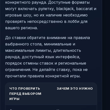
конкретного раунда. Доступные форматы
могут включать рулетку, blackjack, baccarat и
игровые шоу, но их наличие необходимо
проверять непосредственно в лобби для
вашего региона.
До ставки обратите внимание на правила
выбранного стола, минимальные и
максимальные лимиты, длительность
раунда, доступный язык интерфейса,
порядок отмены ставок и региональные
ограничения. Не делайте ставку, пока не
прочитали правила конкретной игры.
ЧТО ПРОВЕРИТЬ
ЗАЧЕМ ЭТО НУЖНО
ПЕРЕД ВЫБОРОМ
ИГРЫ