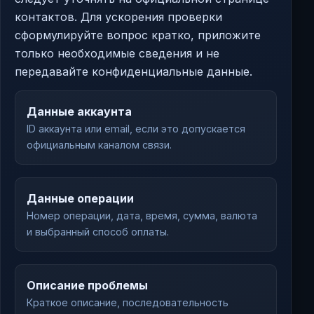
контактов. Для ускорения проверки
сформулируйте вопрос кратко, приложите
только необходимые сведения и не
передавайте конфиденциальные данные.
Данные аккаунта
ID аккаунта или email, если это допускается
официальным каналом связи.
Данные операции
Номер операции, дата, время, сумма, валюта
и выбранный способ оплаты.
Описание проблемы
Краткое описание, последовательность