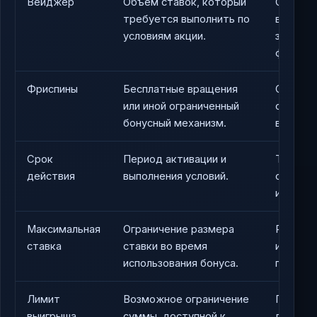
Вейджер
Объём ставок, который
От како
требуется выполнить по
вейджер
условиям акции.
засчиты
формула
Фриспины
Бесплатные вращения
Срок ис
или иной ограниченный
стоимос
бонусный механизм.
вывода 
Срок
Период активации и
Точная 
действия
выполнения условий.
окончан
истечен
Максимальная
Ограничение размера
Размер 
ставка
ставки во время
игры и 
использования бонуса.
превыше
Лимит
Возможное ограничение
Порядок
выигрыша
суммы, доступной к
лимита 