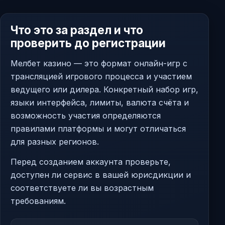
Что это за раздел и что
проверить до регистрации
Мелбет казино — это формат онлайн-игр с
трансляцией игрового процесса и участием
ведущего или дилера. Конкретный набор игр,
языки интерфейса, лимиты, валюта счёта и
возможность участия определяются
правилами платформы и могут отличаться
для разных регионов.
Перед созданием аккаунта проверьте,
доступен ли сервис в вашей юрисдикции и
соответствуете ли вы возрастным
требованиям.