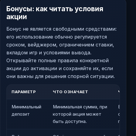
Бонусы: как читать условия
акции
Бонус не является свободными средствами:
его использование обычно регулируется
сроком, вейджером, ограничением ставки,
вкладом игр и условиями вывода.
Открывайте полные правила конкретной
акции до активации и сохраняйте их, если
они важны для решения спорной ситуации.
ПАРАМЕТР
ЧТО ОЗНАЧАЕТ
ЧТО УТ
Минимальный
Минимальная сумма, при
Валюта
депозит
которой акция может
оплаты 
быть доступна.
правило