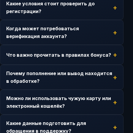
Какие условия стоит проверить до
регистрации?
Когда может потребоваться
верификация аккаунта?
Что важно прочитать в правилах бонуса?
Почему пополнение или вывод находится
в обработке?
Можно ли использовать чужую карту или
электронный кошелёк?
Какие данные подготовить для
обращения в поддержку?