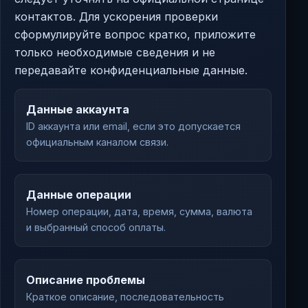
контактов. Для ускорения проверки
сформулируйте вопрос кратко, приложите
только необходимые сведения и не
передавайте конфиденциальные данные.
Данные аккаунта
ID аккаунта или email, если это допускается
официальным каналом связи.
Данные операции
Номер операции, дата, время, сумма, валюта
и выбранный способ оплаты.
Описание проблемы
Краткое описание, последовательность