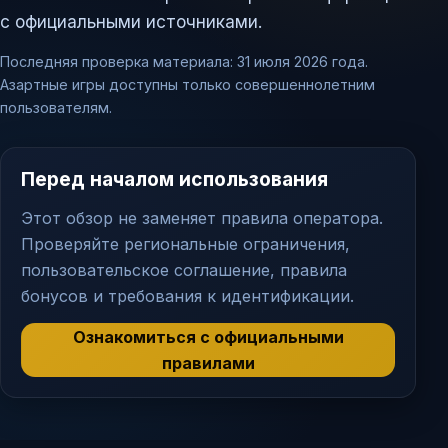
с официальными источниками.
Последняя проверка материала:
31 июля 2026 года
.
Азартные игры доступны только совершеннолетним
пользователям.
Перед началом использования
Этот обзор не заменяет правила оператора.
Проверяйте региональные ограничения,
пользовательское соглашение, правила
бонусов и требования к идентификации.
Ознакомиться с официальными
правилами