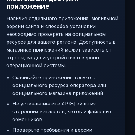
приложение
Наличие отдельного приложения, мобильной
версии сайта и способов установки
необходимо проверять на официальном
ресурсе для вашего региона. Доступность в
магазинах приложений может зависеть от
страны, модели устройства и версии
операционной системы.
Скачивайте приложение только с
официального ресурса оператора или
официального магазина приложений
Не устанавливайте APK-файлы из
сторонних каталогов, чатов и файловых
обменников
Проверьте требования к версии