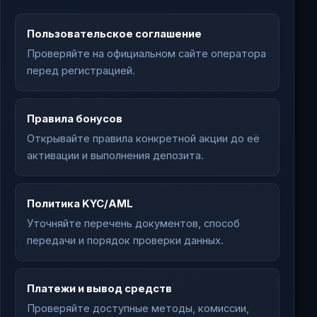
Пользовательское соглашение
Проверяйте на официальном сайте оператора
перед регистрацией.
Правила бонусов
Открывайте правила конкретной акции до её
активации и выполнения депозита.
Политика KYC/AML
Уточняйте перечень документов, способ
передачи и порядок проверки данных.
Платежи и вывод средств
Проверяйте доступные методы, комиссии,