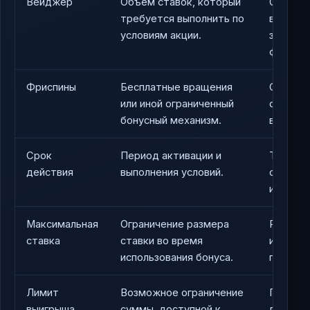
Вейджер
Объём ставок, который
От како
требуется выполнить по
вейджер
условиям акции.
засчиты
формула
Фриспины
Бесплатные вращения
Срок ис
или иной ограниченный
стоимос
бонусный механизм.
вывода 
Срок
Период активации и
Точная 
действия
выполнения условий.
окончан
истечен
Максимальная
Ограничение размера
Размер 
ставка
ставки во время
игры и 
использования бонуса.
превыше
Лимит
Возможное ограничение
Порядок
выигрыша
суммы, доступной к
лимита 