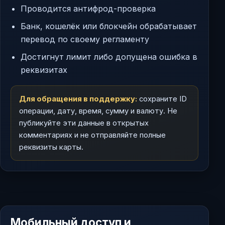
Проводится антифрод-проверка
Банк, кошелёк или блокчейн обрабатывает
перевод по своему регламенту
Достигнут лимит либо допущена ошибка в
реквизитах
Для обращения в поддержку:
сохраните ID
операции, дату, время, сумму и валюту. Не
публикуйте эти данные в открытых
комментариях и не отправляйте полные
реквизиты карты.
Мобильный доступ и