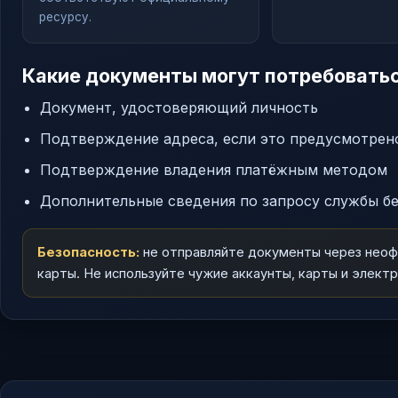
ресурсу.
Какие документы могут потребовать
Документ, удостоверяющий личность
Подтверждение адреса, если это предусмотрен
Подтверждение владения платёжным методом
Дополнительные сведения по запросу службы б
Безопасность:
не отправляйте документы через неофи
карты. Не используйте чужие аккаунты, карты и элект