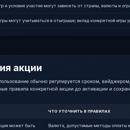
гр и условия участия могут зависеть от страны, валюты и ог
игры могут учитываться в отыгрыше; вклад конкретной игры ук
вия акции
пользование обычно регулируется сроком, вейджером,
ые правила конкретной акции до активации и сохран
ЧТО УТОЧНИТЬ В ПРАВИЛАХ
кция может быть
Валюта, допустимые методы оплаты и