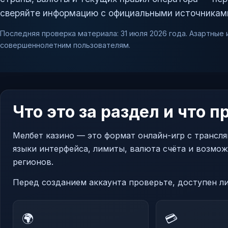
сверяйте информацию с официальными источникам
Последняя проверка материала:
31 июля 2026 года
. Азартные
совершеннолетним пользователям.
Что это за раздел и что 
Мелбет казино — это формат онлайн-игр с трансля
языки интерфейса, лимиты, валюта счёта и возмо
регионов.
Перед созданием аккаунта проверьте, доступен л
🌍
💳