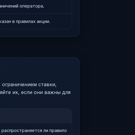
раничений оператора.
азан в правилах акции.
 ограничением ставки,
яйте их, если они важны для
 распространяется ли правило