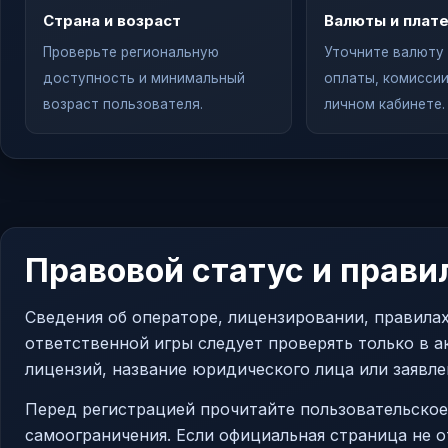
Страна и возраст
Валюты и плат
Проверьте региональную
Уточните валюту
доступность и минимальный
оплаты, комиссии
возраст пользователя.
личном кабинете.
Правовой статус и прави
Сведения об операторе, лицензировании, правилах
ответственной игры следует проверять только в 
лицензий, название юридического лица или заявл
Перед регистрацией прочитайте пользовательское
самоограничения. Если официальная страница не